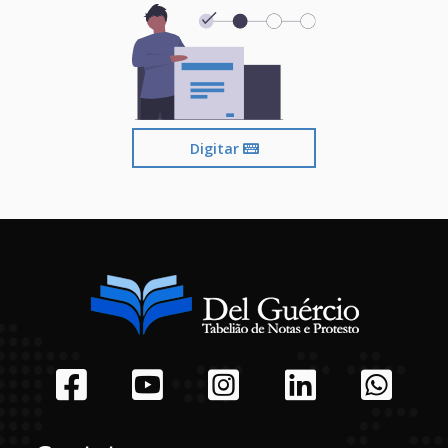
Digitar