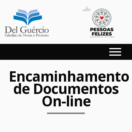
Encaminhamento
de Documentos
On-line